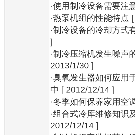
·
使用制冷设备需要注意
·
热泵机组的性能特点
[
·
制冷设备的冷却方式
]
·
制冷压缩机发生噪声
2013/1/30 ]
·
臭氧发生器如何应用
中
[ 2012/12/14 ]
·
冬季如何保养家用空
·
组合式冷库维修知识
2012/12/14 ]