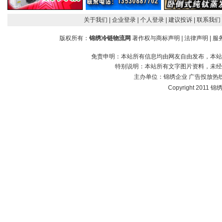
关于我们
| 企业登录
| 个人登录
| 建议投诉
| 联系我们
版权所有：
锦绣冷链物流网
著作权与商标声明
|
法律声明
|
服
免责申明：本站所有信息均由网友自由发布，本站
特别说明：本站所有文字图片资料，未经
主办单位：
锦绣企业
广告投放热线：1
Copyright 2011 锦