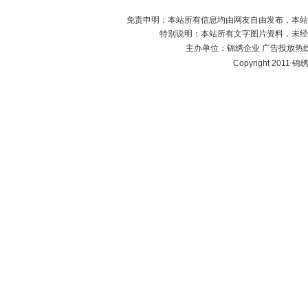
免责申明：本站所有信息均由网友自由发布，本站
特别说明：本站所有文字图片资料，未经
主办单位：
锦绣企业
广告投放热线：1
Copyright 2011 锦