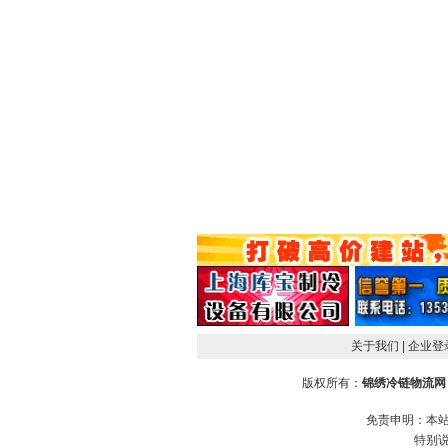
关于我们
| 企业
版权所有：
锦绣冷链物流网
免责申明：本
特别