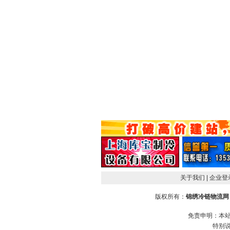
关于我们
| 企业
版权所有：
锦绣冷链物流网
免责申明：本
特别