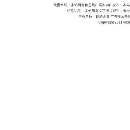
免责申明：本站所有信息均由网友自由发布，本站
特别说明：本站所有文字图片资料，未经
主办单位：
锦绣企业
广告投放热线：1
Copyright 2011 锦