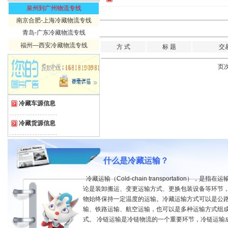
泉州到广州物流专线
南京合肥-上海冷藏物流专线
青岛-广东冷藏物流专线
福州—西安冷藏物流专线
方 式
标 题
交
页次
冷藏车源信息
冷藏货源信息
什么是冷藏运输？
冷藏运输（Cold-chain transportation），是指
论是装卸搬运、变更运输方式、更换包装设备等环节
物始终保持一定温度的运输。冷藏运输方式可以是公
输、铁路运输、航空运输，也可以是多种运输方式组
式。 冷链运输是冷链物流的一个重要环节，冷链运输