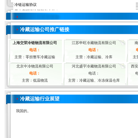
冷藏运输公司推广链接
上海交荣冷链物流有限公司
江苏申旺冷藏物流有限公司
电话：
电话：
主营：零担整车冷藏运输
主营：冷藏运输、冷库
主
北京中冷物流有限公司
河北盛宇冷藏物流有限公司
西
电话：
电话：
电
主营：低温物流
主营：冷藏运输、冷冻保温仓库
冷藏运输行业展望
我国的。