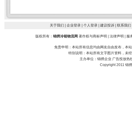
关于我们
| 企业登录
| 个人登录
| 建议投诉
| 联系我们
版权所有：
锦绣冷链物流网
著作权与商标声明
|
法律声明
|
服
免责申明：本站所有信息均由网友自由发布，本站
特别说明：本站所有文字图片资料，未经
主办单位：
锦绣企业
广告投放热线：1
Copyright 2011 锦