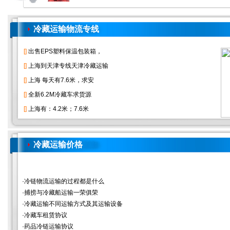
冷藏运输物流专线
冷藏运输价格