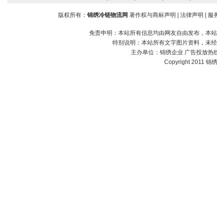
版权所有：
锦绣冷链物流网
著作权与商标声明
|
法律声明
|
服
免责申明：本站所有信息均由网友自由发布，本站
特别说明：本站所有文字图片资料，未经
主办单位：
锦绣企业
广告投放热线：1
Copyright 2011 锦