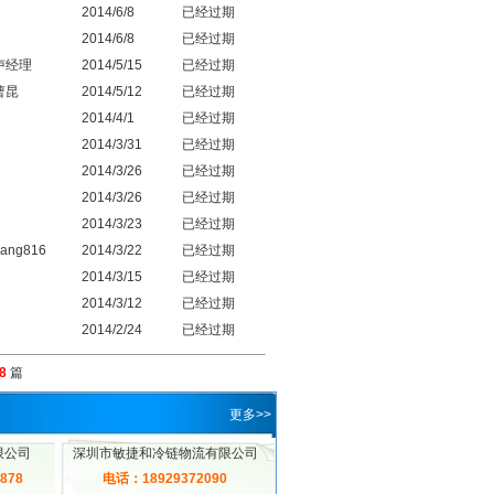
2014/6/8
已经过期
2014/6/8
已经过期
卢经理
2014/5/15
已经过期
曹昆
2014/5/12
已经过期
2014/4/1
已经过期
2014/3/31
已经过期
2014/3/26
已经过期
2014/3/26
已经过期
2014/3/23
已经过期
ang816
2014/3/22
已经过期
2014/3/15
已经过期
2014/3/12
已经过期
2014/2/24
已经过期
8
篇
更多>>
限公司
深圳市敏捷和冷链物流有限公司
878
电话：18929372090