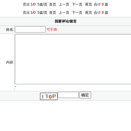
页次:
1
/0 5篇/页
首页
上一页
下一页
尾页
合计
0
篇
页次:
1
/0 5篇/页
首页
上一页
下一页
尾页
合计
0
篇
我要评论/留言
姓名:
可不填
内容:
*